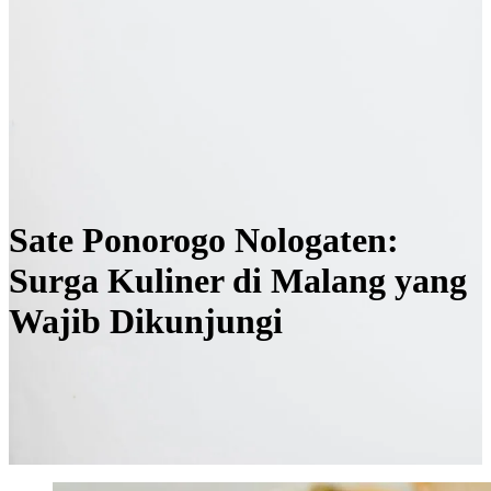
Sate Ponorogo Nologaten:
Surga Kuliner di Malang yang
Wajib Dikunjungi