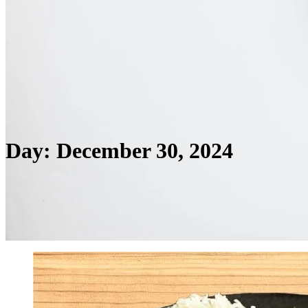
Day:
December 30, 2024