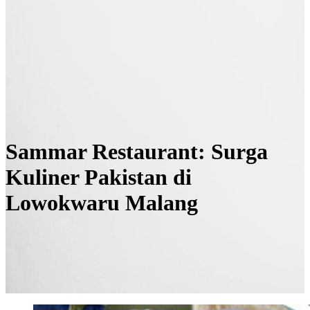
Sammar Restaurant: Surga
Kuliner Pakistan di
Lowokwaru Malang