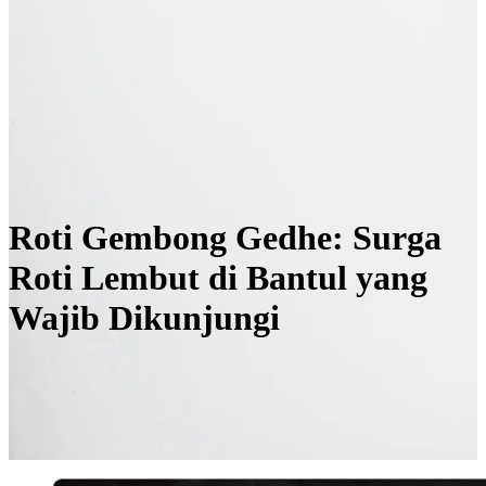
Roti Gembong Gedhe: Surga
Roti Lembut di Bantul yang
Wajib Dikunjungi