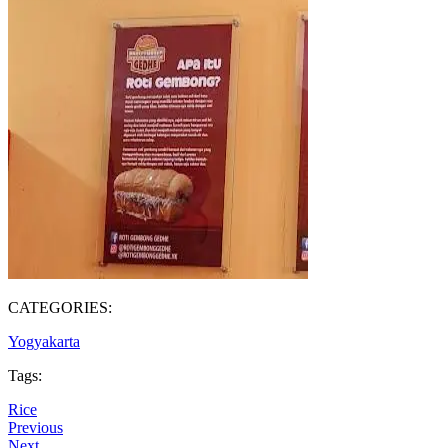
CATEGORIES:
Yogyakarta
Tags:
Rice
Previous
Next