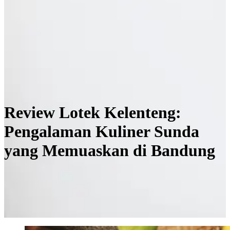
Review Lotek Kelenteng:
Pengalaman Kuliner Sunda
yang Memuaskan di Bandung