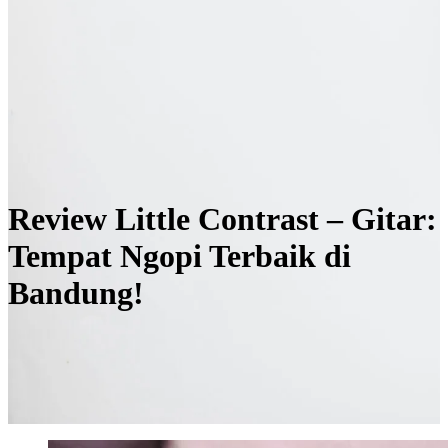
Review Little Contrast – Gitar:
Tempat Ngopi Terbaik di
Bandung!