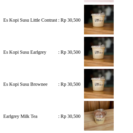
Es Kopi Susu Little Contrast
: Rp 30,500
Es Kopi Susu Earlgrey
: Rp 30,500
Es Kopi Susu Brownee
: Rp 30,500
Earlgrey Milk Tea
: Rp 30,500