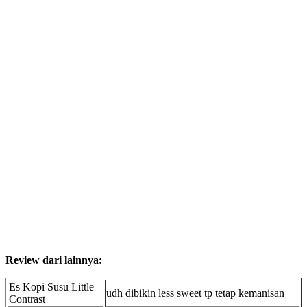
Review dari lainnya:
Es Kopi Susu Little
udh dibikin less sweet tp tetap kemanisan
Contrast