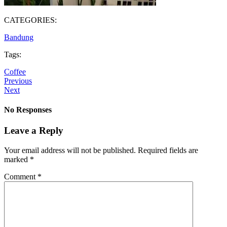
CATEGORIES:
Bandung
Tags:
Coffee
Previous
Next
No Responses
Leave a Reply
Your email address will not be published.
Required fields are
marked
*
Comment
*