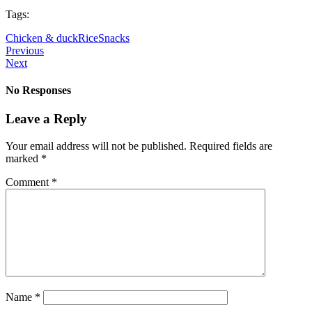
Tags:
Chicken & duck
Rice
Snacks
Previous
Next
No Responses
Leave a Reply
Your email address will not be published.
Required fields are
marked
*
Comment
*
Name
*