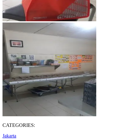
CATEGORIES:
Jakarta