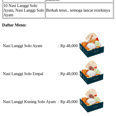
10 Nasi Langgi Solo
Ayam, Nasi Langgi Solo
Berkah terus.. semoga lancar rezekinya
Ayam
Daftar Menu:
Nasi Langgi Solo Ayam
: Rp 48,000
Nasi Langgi Solo Empal
: Rp 48,000
Nasi Langgi Kuning Solo Ayam
: Rp 49,000