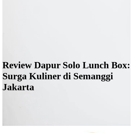
Review Dapur Solo Lunch Box:
Surga Kuliner di Semanggi
Jakarta