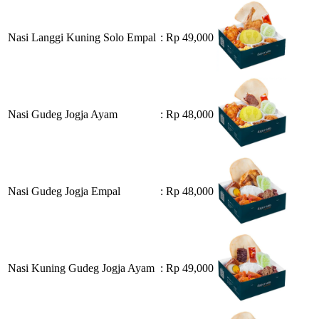
Nasi Langgi Kuning Solo Empal
: Rp 49,000
Nasi Gudeg Jogja Ayam
: Rp 48,000
Nasi Gudeg Jogja Empal
: Rp 48,000
Nasi Kuning Gudeg Jogja Ayam
: Rp 49,000