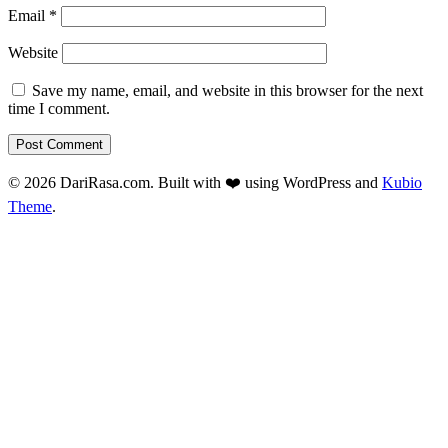
Email
*
Website
Save my name, email, and website in this browser for the next
time I comment.
© 2026 DariRasa.com. Built with ❤️ using WordPress and
Kubio
Theme
.