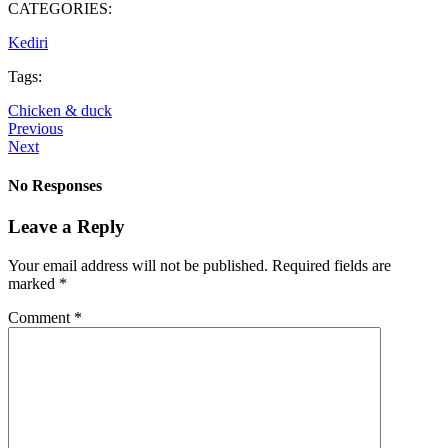
CATEGORIES:
Kediri
Tags:
Chicken & duck
Previous
Next
No Responses
Leave a Reply
Your email address will not be published.
Required fields are
marked
*
Comment
*