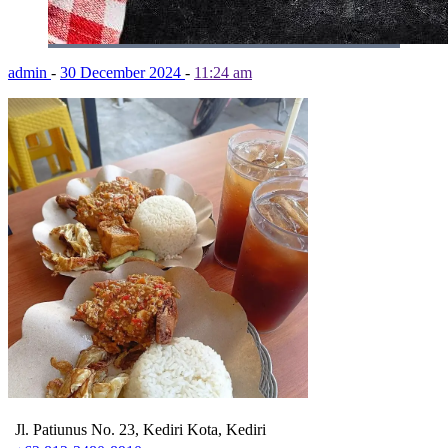
admin
-
30 December 2024
-
11:24 am
Jl. Patiunus No. 23, Kediri Kota, Kediri