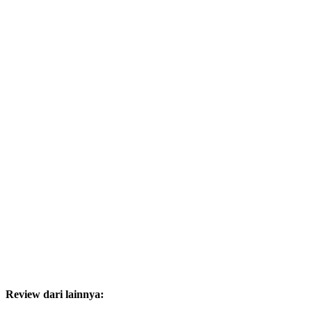
Review dari lainnya: