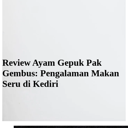
Review Ayam Gepuk Pak
Gembus: Pengalaman Makan
Seru di Kediri