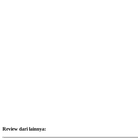
Review dari lainnya: