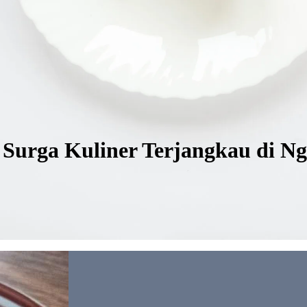
 Surga Kuliner Terjangkau di Ng