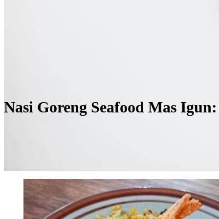
Nasi Goreng Seafood Mas Igun: