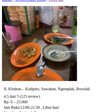
Jl. Klodran – Kadipiro, Sawahan, Ngemplak, Boyolali
4.5 dari 5 (125 review)
Rp. 0 – 25.000
Jam Buka:12:00-21:30 , Libur hari: