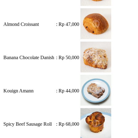
Almond Croissant
: Rp 47,000
Banana Chocolate Danish
: Rp 50,000
Kouign Amann
: Rp 44,000
Spicy Beef Sausage Roll
: Rp 68,000