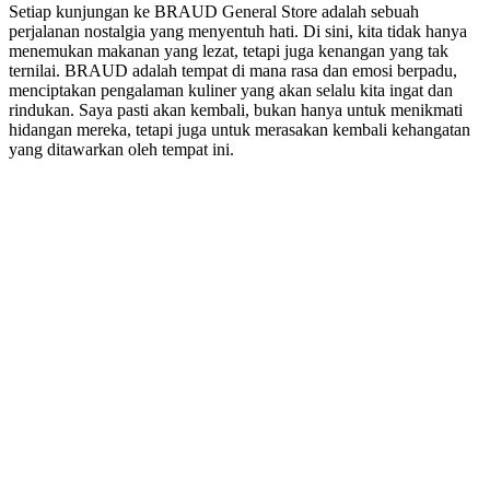
Setiap kunjungan ke BRAUD General Store adalah sebuah
perjalanan nostalgia yang menyentuh hati. Di sini, kita tidak hanya
menemukan makanan yang lezat, tetapi juga kenangan yang tak
ternilai. BRAUD adalah tempat di mana rasa dan emosi berpadu,
menciptakan pengalaman kuliner yang akan selalu kita ingat dan
rindukan. Saya pasti akan kembali, bukan hanya untuk menikmati
hidangan mereka, tetapi juga untuk merasakan kembali kehangatan
yang ditawarkan oleh tempat ini.