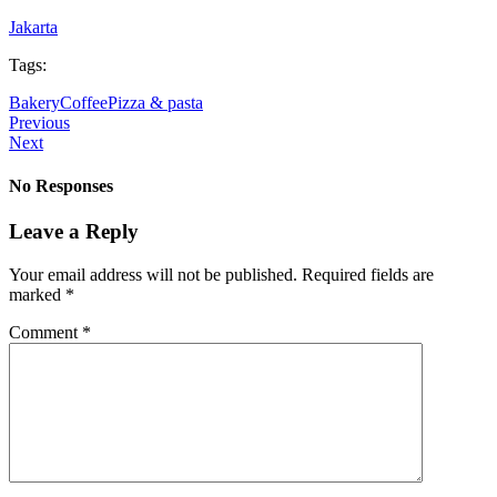
Jakarta
Tags:
Bakery
Coffee
Pizza & pasta
Previous
Next
No Responses
Leave a Reply
Your email address will not be published.
Required fields are
marked
*
Comment
*