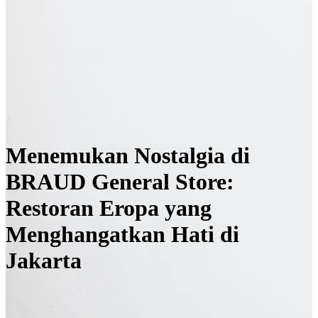
Menemukan Nostalgia di
BRAUD General Store:
Restoran Eropa yang
Menghangatkan Hati di
Jakarta