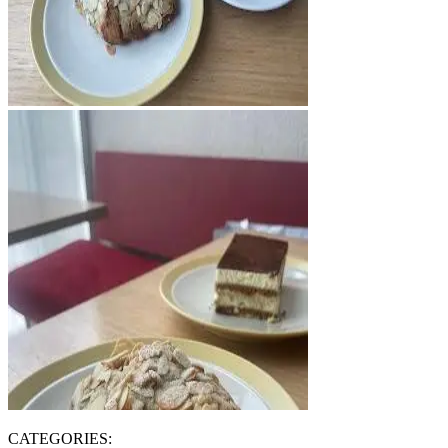
CATEGORIES: