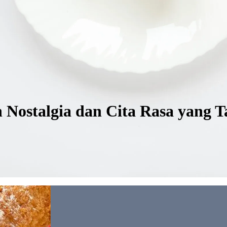
Nostalgia dan Cita Rasa yang T