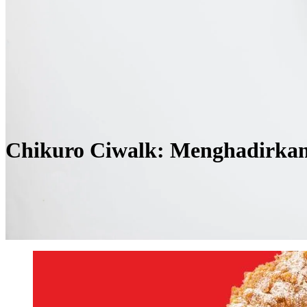
Chikuro Ciwalk: Menghadirkan 