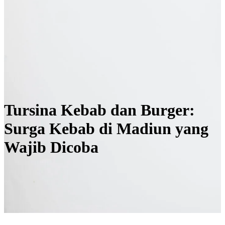
Tursina Kebab dan Burger:
Surga Kebab di Madiun yang
Wajib Dicoba