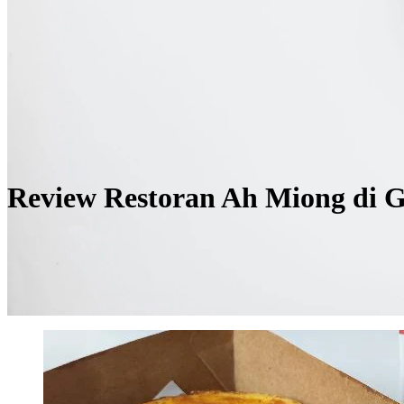
Review Restoran Ah Miong di 