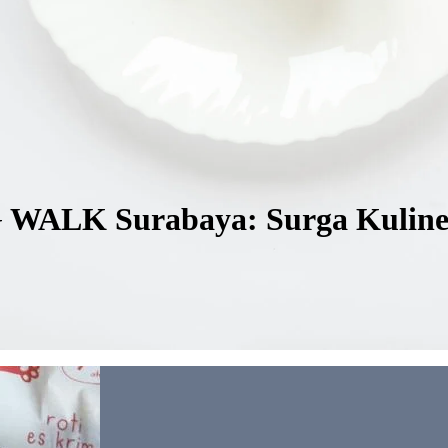
G WALK Surabaya: Surga Kuline