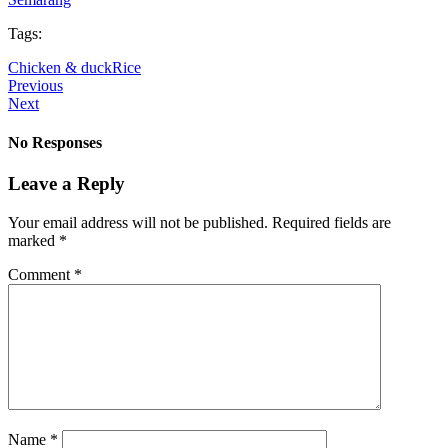
Tags:
Chicken & duck
Rice
Previous
Next
No Responses
Leave a Reply
Your email address will not be published.
Required fields are
marked
*
Comment
*
Name
*