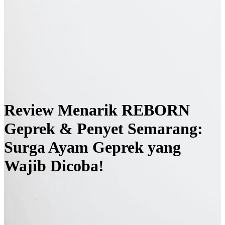
Review Menarik REBORN
Geprek & Penyet Semarang:
Surga Ayam Geprek yang
Wajib Dicoba!