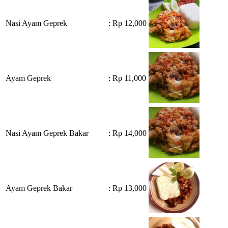
Nasi Ayam Geprek
: Rp 12,000
Ayam Geprek
: Rp 11,000
Nasi Ayam Geprek Bakar
: Rp 14,000
Ayam Geprek Bakar
: Rp 13,000