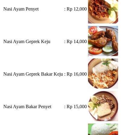
Nasi Ayam Penyet
: Rp 12,000
Nasi Ayam Geprek Keju
: Rp 14,000
Nasi Ayam Geprek Bakar Keju
: Rp 16,000
Nasi Ayam Bakar Penyet
: Rp 15,000