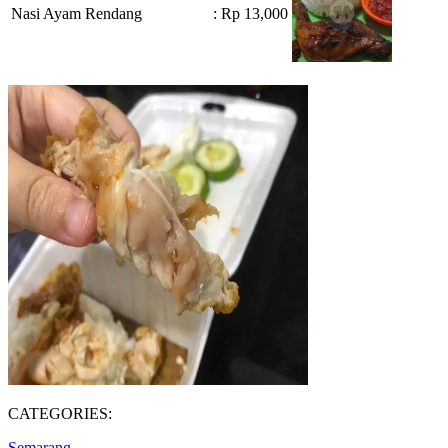
Nasi Ayam Rendang
: Rp 13,000
CATEGORIES:
Semarang