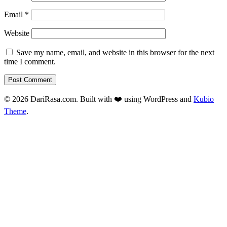
Email
*
Website
Save my name, email, and website in this browser for the next
time I comment.
© 2026 DariRasa.com. Built with ❤️ using WordPress and
Kubio
Theme
.