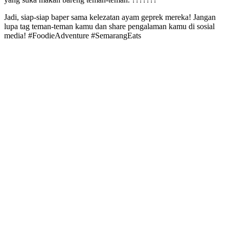
Jadi, siap-siap baper sama kelezatan ayam geprek mereka! Jangan
lupa tag teman-teman kamu dan share pengalaman kamu di sosial
media! #FoodieAdventure #SemarangEats