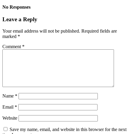
No Responses
Leave a Reply
Your email address will not be published.
Required fields are
marked
*
Comment
*
Name
*
Email
*
Website
Save my name, email, and website in this browser for the next