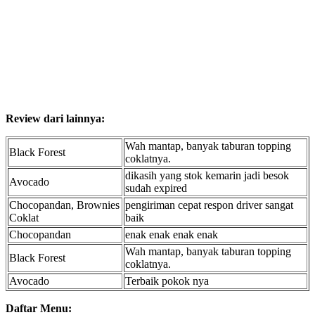
Review dari lainnya:
Wah mantap, banyak taburan topping
Black Forest
coklatnya.
dikasih yang stok kemarin jadi besok
Avocado
sudah expired
Chocopandan, Brownies
pengiriman cepat respon driver sangat
Coklat
baik
Chocopandan
enak enak enak enak
Wah mantap, banyak taburan topping
Black Forest
coklatnya.
Avocado
Terbaik pokok nya
Daftar Menu: