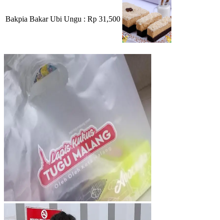
Bakpia Bakar Ubi Ungu
: Rp 31,500