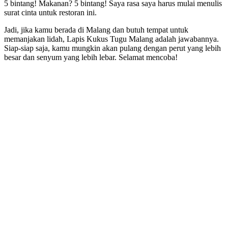
5 bintang! Makanan? 5 bintang! Saya rasa saya harus mulai menulis
surat cinta untuk restoran ini.
Jadi, jika kamu berada di Malang dan butuh tempat untuk
memanjakan lidah, Lapis Kukus Tugu Malang adalah jawabannya.
Siap-siap saja, kamu mungkin akan pulang dengan perut yang lebih
besar dan senyum yang lebih lebar. Selamat mencoba!