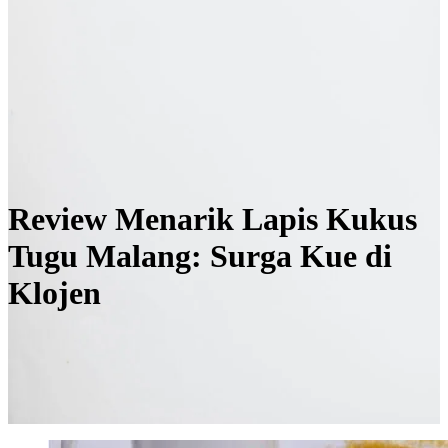
Review Menarik Lapis Kukus
Tugu Malang: Surga Kue di
Klojen