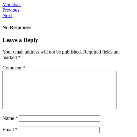
Martabak
Previous
Next
No Responses
Leave a Reply
Your email address will not be published.
Required fields are
marked
*
Comment
*
Name
*
Email
*