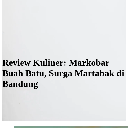
Review Kuliner: Markobar
Buah Batu, Surga Martabak di
Bandung