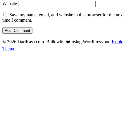
Website
Save my name, email, and website in this browser for the next
time I comment.
© 2026 DariRasa.com. Built with ❤️ using WordPress and
Kubio
Theme
.