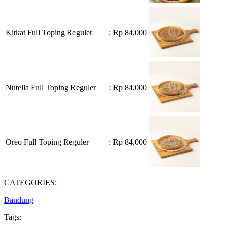
Kitkat Full Toping Reguler
: Rp 84,000
Nutella Full Toping Reguler
: Rp 84,000
Oreo Full Toping Reguler
: Rp 84,000
CATEGORIES:
Bandung
Tags: