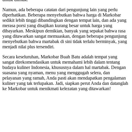
Namun, ada beberapa catatan dari pengunjung lain yang perlu
diperhatikan. Beberapa menyebutkan bahwa harga di Markobar
sedikit lebih tinggi dibandingkan dengan tempat lain, dan ada yang
merasa porsi yang disajikan kurang besar untuk harga yang
dibayarkan. Meskipun demikian, banyak yang sepakat bahwa rasa
yang ditawarkan sangat memuaskan, dengan beberapa pengunjung
menyebutkan bahwa martabak di sini tidak terlalu berminyak, yang
menjadi nilai plus tersendiri.
Secara keseluruhan, Markobar Buah Batu adalah tempat yang
sangat direkomendasikan untuk memahami lebih dalam tentang
budaya kuliner Indonesia, khususnya dalam hal martabak. Dengan
suasana yang nyaman, menu yang menggugah selera, dan
pelayanan yang ramah, Anda pasti akan mendapatkan pengalaman
kuliner yang tak terlupakan. Jadi, siapkan perut Anda dan datanglah
ke Markobar untuk menikmati kelezatan yang ditawarkan!