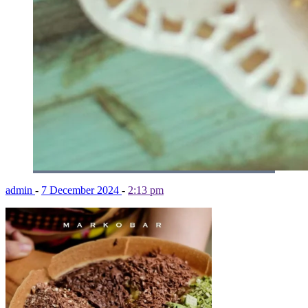
admin
-
7 December 2024
-
2:13 pm