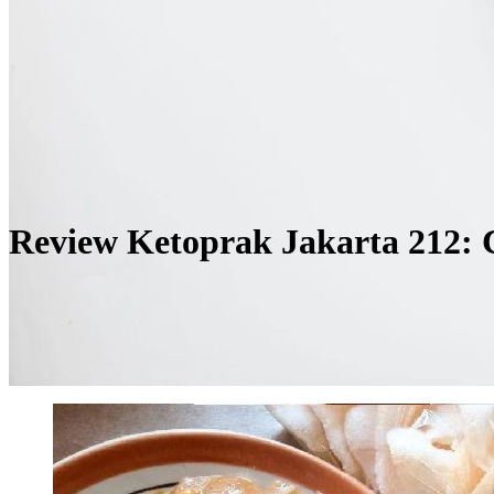
Review Ketoprak Jakarta 212: C