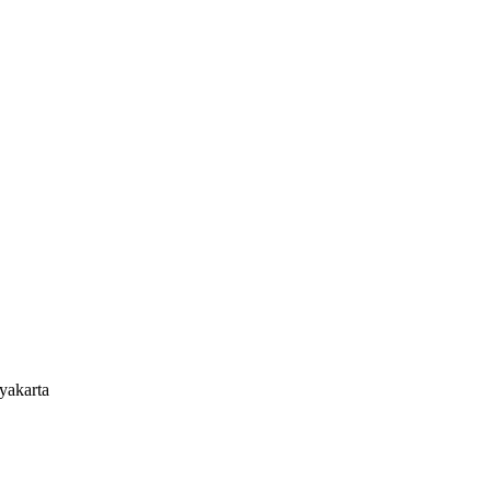
yakarta