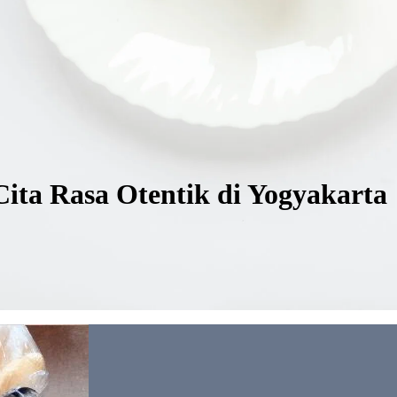
ita Rasa Otentik di Yogyakarta