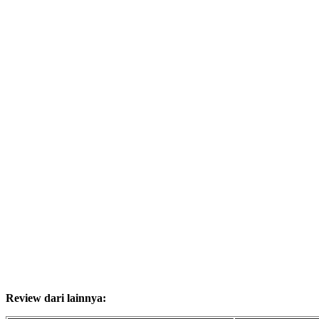
Review dari lainnya: