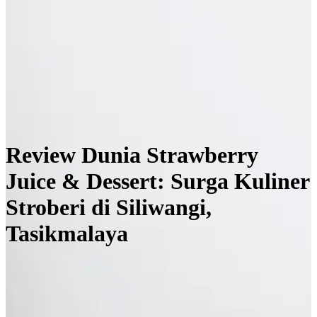
Review Dunia Strawberry
Juice & Dessert: Surga Kuliner
Stroberi di Siliwangi,
Tasikmalaya