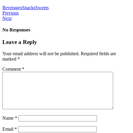
Beverages
Snacks
Sweets
Previous
Next
No Responses
Leave a Reply
Your email address will not be published.
Required fields are
marked
*
Comment
*
Name
*
Email
*