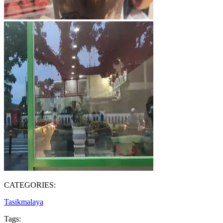
CATEGORIES:
Tasikmalaya
Tags: