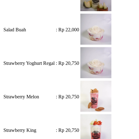
Salad Buah
: Rp 22,000
Strawberry Yoghurt Regal
: Rp 20,750
Strawberry Melon
: Rp 20,750
Strawberry King
: Rp 20,750