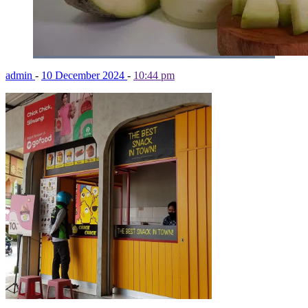
admin
-
10 December 2024
-
10:44 pm