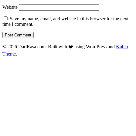
Website
Save my name, email, and website in this browser for the next
time I comment.
© 2026 DariRasa.com. Built with ❤️ using WordPress and
Kubio
Theme
.