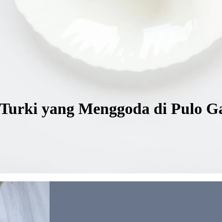
 Turki yang Menggoda di Pulo 