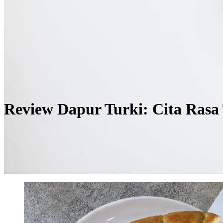
Review Dapur Turki: Cita Rasa