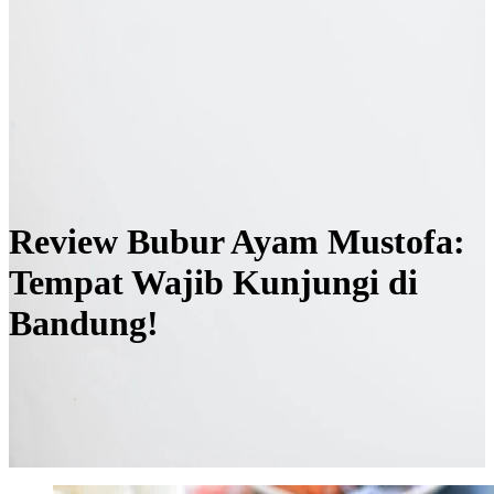
Review Bubur Ayam Mustofa:
Tempat Wajib Kunjungi di
Bandung!