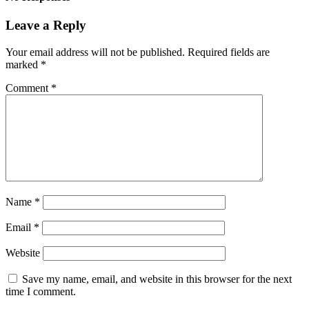
Leave a Reply
Your email address will not be published.
Required fields are
marked
*
Comment
*
Name
*
Email
*
Website
Save my name, email, and website in this browser for the next
time I comment.