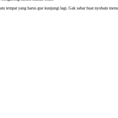
 satu tempat yang harus gue kunjungi lagi. Gak sabar buat nyobain menu