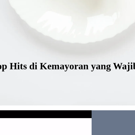
op Hits di Kemayoran yang Waji