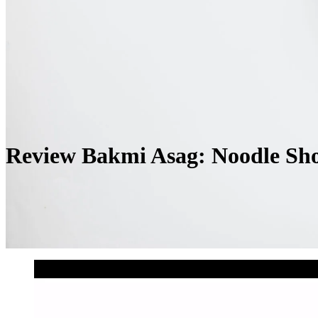
Review Bakmi Asag: Noodle Sh