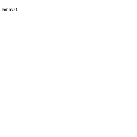
 lainnya!