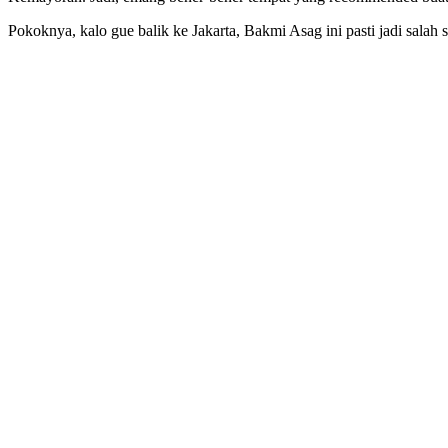
Pokoknya, kalo gue balik ke Jakarta, Bakmi Asag ini pasti jadi salah