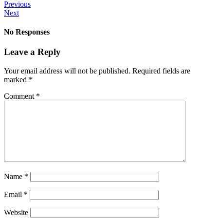
Previous
Next
No Responses
Leave a Reply
Your email address will not be published.
Required fields are
marked
*
Comment
*
Name
*
Email
*
Website