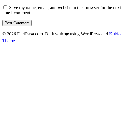
Save my name, email, and website in this browser for the next
time I comment.
© 2026 DariRasa.com. Built with ❤️ using WordPress and
Kubio
Theme
.