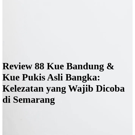
Review 88 Kue Bandung &
Kue Pukis Asli Bangka:
Kelezatan yang Wajib Dicoba
di Semarang