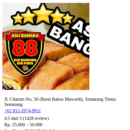
Jl. Citarum No. 50 (Barat Bakso Mawardi), Semarang Timur,
Semarang
+62 812-2974-9911
4.5 dari 5 (1428 review)
Rp. 25.000 – 50.000