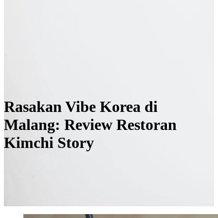
Rasakan Vibe Korea di
Malang: Review Restoran
Kimchi Story