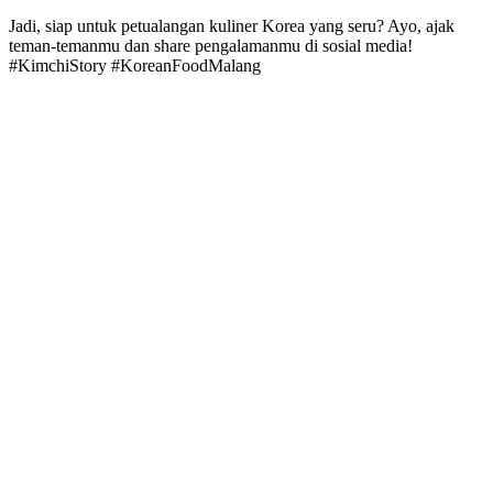
Jadi, siap untuk petualangan kuliner Korea yang seru? Ayo, ajak
teman-temanmu dan share pengalamanmu di sosial media!
#KimchiStory #KoreanFoodMalang