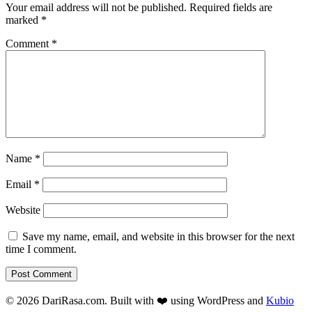
Your email address will not be published.
Required fields are
marked
*
Comment
*
Name
*
Email
*
Website
Save my name, email, and website in this browser for the next
time I comment.
© 2026 DariRasa.com. Built with ❤️ using WordPress and
Kubio