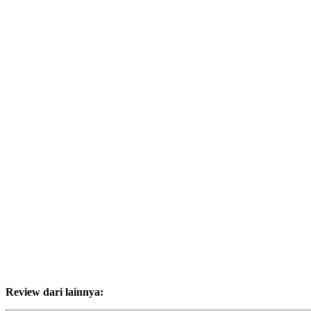
Review dari lainnya: