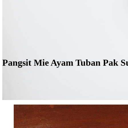
Pangsit Mie Ayam Tuban Pak S