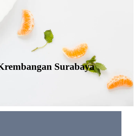
i Krembangan Surabaya