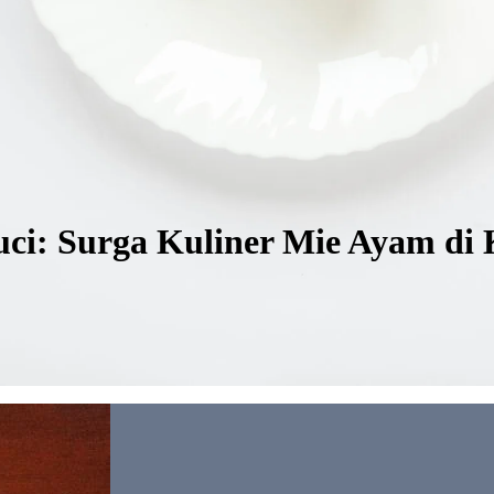
uci: Surga Kuliner Mie Ayam d