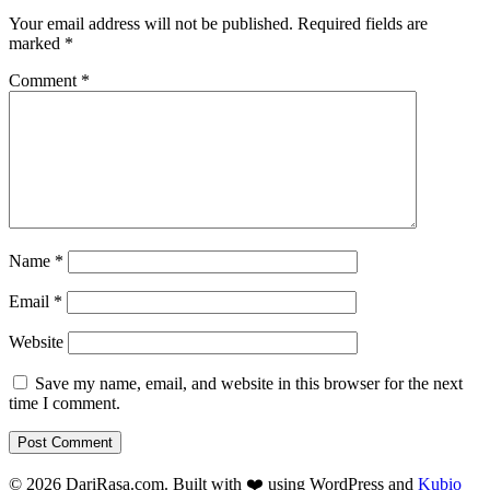
Your email address will not be published.
Required fields are
marked
*
Comment
*
Name
*
Email
*
Website
Save my name, email, and website in this browser for the next
time I comment.
© 2026 DariRasa.com. Built with ❤️ using WordPress and
Kubio