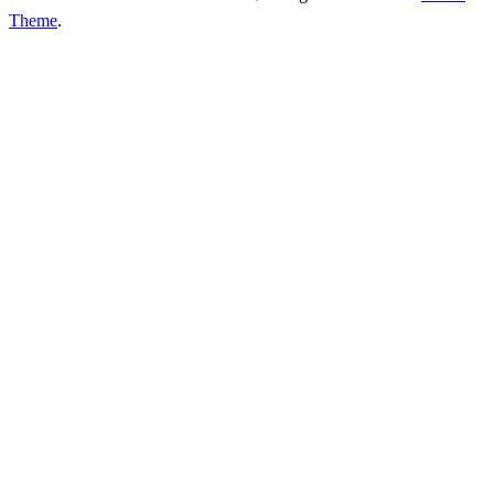
Theme
.