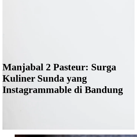
Manjabal 2 Pasteur: Surga
Kuliner Sunda yang
Instagrammable di Bandung