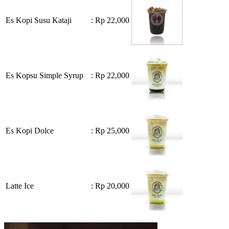
Es Kopi Susu Kataji
: Rp 22,000
Es Kopsu Simple Syrup
: Rp 22,000
Es Kopi Dolce
: Rp 25,000
Latte Ice
: Rp 20,000