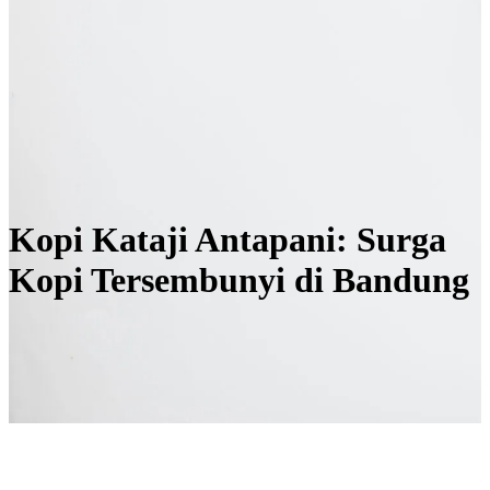
Kopi Kataji Antapani: Surga
Kopi Tersembunyi di Bandung