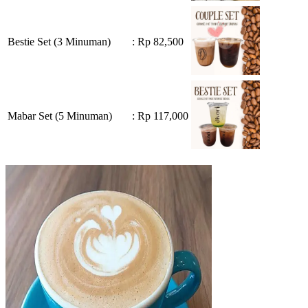
Bestie Set (3 Minuman)
: Rp 82,500
Mabar Set (5 Minuman)
: Rp 117,000