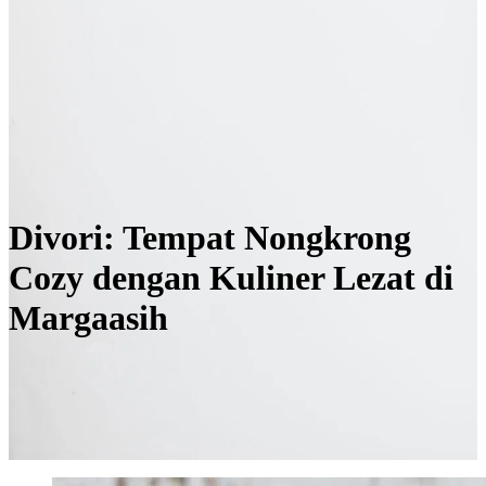
Divori: Tempat Nongkrong
Cozy dengan Kuliner Lezat di
Margaasih