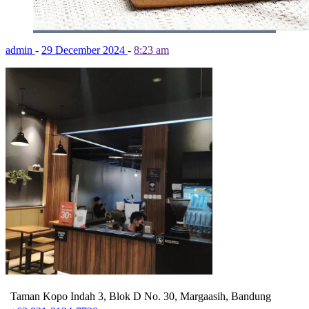
admin
-
29 December 2024
-
8:23 am
Taman Kopo Indah 3, Blok D No. 30, Margaasih, Bandung