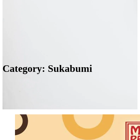
Category:
Sukabumi