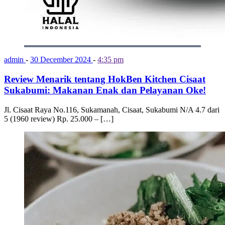
admin
-
30 December 2024
-
4:35 pm
Review Menarik tentang HokBen Kitchen Cisaat
Sukabumi: Makanan Enak dan Pelayanan Oke!
Jl. Cisaat Raya No.116, Sukamanah, Cisaat, Sukabumi N/A 4.7 dari
5 (1960 review) Rp. 25.000 – […]