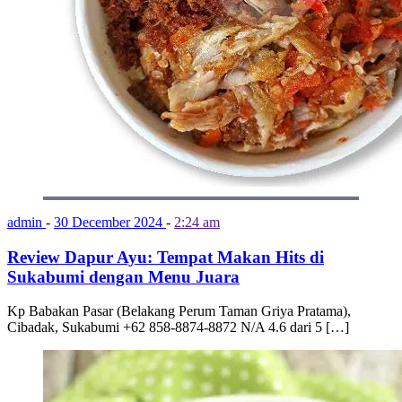
admin
-
30 December 2024
-
2:24 am
Review Dapur Ayu: Tempat Makan Hits di
Sukabumi dengan Menu Juara
Kp Babakan Pasar (Belakang Perum Taman Griya Pratama),
Cibadak, Sukabumi +62 858-8874-8872 N/A 4.6 dari 5 […]