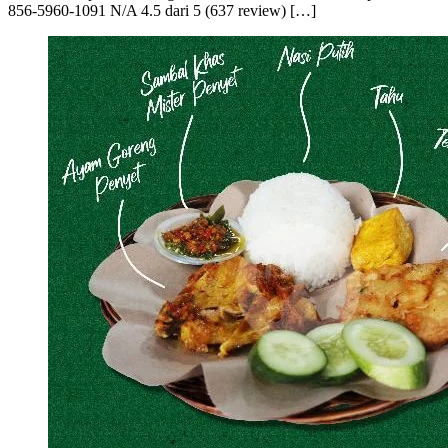
856-5960-1091 N/A 4.5 dari 5 (637 review) […]