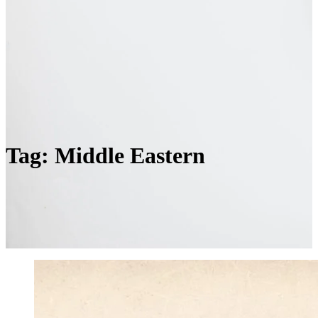
Tag:
Middle Eastern