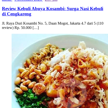
Review Kebuli Abuya Kosambi: Surga Nasi Kebuli
di Cengkareng
Jl. Raya Duri Kosambi No. 5, Daan Mogot, Jakarta 4.7 dari 5 (110
review) Rp. 50.000 […]